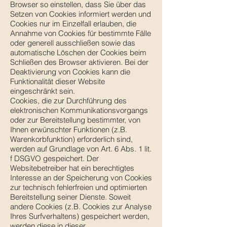
Browser so einstellen, dass Sie über das
Setzen von Cookies informiert werden und
Cookies nur im Einzelfall erlauben, die
Annahme von Cookies für bestimmte Fälle
oder generell ausschließen sowie das
automatische Löschen der Cookies beim
Schließen des Browser aktivieren. Bei der
Deaktivierung von Cookies kann die
Funktionalität dieser Website
eingeschränkt sein.
Cookies, die zur Durchführung des
elektronischen Kommunikationsvorgangs
oder zur Bereitstellung bestimmter, von
Ihnen erwünschter Funktionen (z.B.
Warenkorbfunktion) erforderlich sind,
werden auf Grundlage von Art. 6 Abs. 1 lit.
f DSGVO gespeichert. Der
Websitebetreiber hat ein berechtigtes
Interesse an der Speicherung von Cookies
zur technisch fehlerfreien und optimierten
Bereitstellung seiner Dienste. Soweit
andere Cookies (z.B. Cookies zur Analyse
Ihres Surfverhaltens) gespeichert werden,
werden diese in dieser