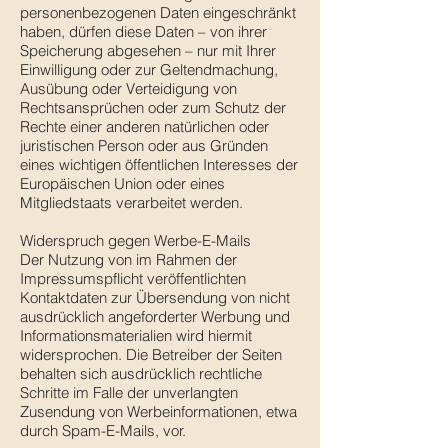
personenbezogenen Daten eingeschränkt
haben, dürfen diese Daten – von ihrer
Speicherung abgesehen – nur mit Ihrer
Einwilligung oder zur Geltendmachung,
Ausübung oder Verteidigung von
Rechtsansprüchen oder zum Schutz der
Rechte einer anderen natürlichen oder
juristischen Person oder aus Gründen
eines wichtigen öffentlichen Interesses der
Europäischen Union oder eines
Mitgliedstaats verarbeitet werden.
Widerspruch gegen Werbe-E-Mails
Der Nutzung von im Rahmen der
Impressumspflicht veröffentlichten
Kontaktdaten zur Übersendung von nicht
ausdrücklich angeforderter Werbung und
Informationsmaterialien wird hiermit
widersprochen. Die Betreiber der Seiten
behalten sich ausdrücklich rechtliche
Schritte im Falle der unverlangten
Zusendung von Werbeinformationen, etwa
durch Spam-E-Mails, vor.