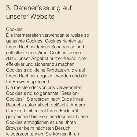
3. Datenerfassung auf
unserer Website
Cookies
Die Internetseiten verwenden teilweise so
genannte Cookies. Cookies richten auf
Ihrem Rechner keinen Schaden an und
enthalten keine Viren. Cookies dienen
dazu, unser Angebot nutzer-freundlicher,
effektiver und sicherer zu machen.
Cookies sind kleine Textdateien, die auf
Ihrem Rechner abgelegt werden und die
Ihr Browser speichert.
Die meisten der von uns verwendeten
Cookies sind so genannte “Session-
Cookies”. Sie werden nach Ende Ihres
Besuchs automatisch gelöscht. Andere
Cookies bleiben auf Ihrem Endgerät
gespeichert bis Sie diese löschen. Diese
Cookies ermöglichen es uns, Ihren
Browser beim nächsten Besuch
wiederzuerkennen. Sie können Ihren