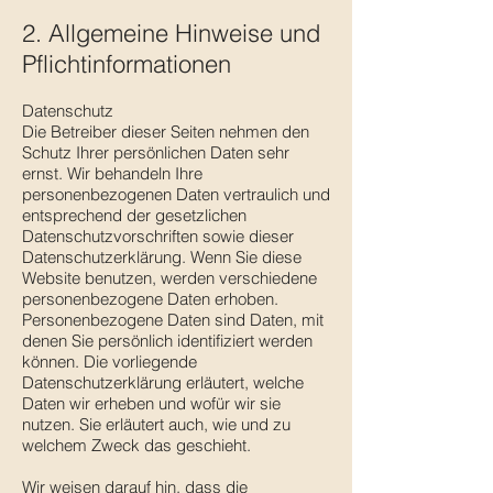
2. Allgemeine Hinweise und
Pflichtinformationen
Datenschutz
Die Betreiber dieser Seiten nehmen den
Schutz Ihrer persönlichen Daten sehr
ernst. Wir behandeln Ihre
personenbezogenen Daten vertraulich und
entsprechend der gesetzlichen
Datenschutzvorschriften sowie dieser
Datenschutzerklärung. Wenn Sie diese
Website benutzen, werden verschiedene
personenbezogene Daten erhoben.
Personenbezogene Daten sind Daten, mit
denen Sie persönlich identifiziert werden
können. Die vorliegende
Datenschutzerklärung erläutert, welche
Daten wir erheben und wofür wir sie
nutzen. Sie erläutert auch, wie und zu
welchem Zweck das geschieht.
Wir weisen darauf hin, dass die