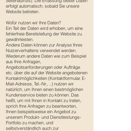
Seitenaufrufs). Die Erfassung dieser Daten
erfolgt automatisch, sobald Sie unsere
Website betreten.
Wofür nutzen wir Ihre Daten?
Ein Teil der Daten wird erhoben, um eine
fehlerfreie Bereitstellung der Website zu
gewährleisten.
Andere Daten können zur Analyse Ihres
Nutzerverhaltens verwendet werden.
Wiederum andere Daten wie zum Beispiel
aus Ihre Anfragen,
Angebotsanforderungen oder Aufträge
etc. über die auf der Website angebotenen
Kontaktmöglichkeiten (Kontaktformular, E-
Mail-Adresse, Tel.-Nr., ..) nutzen wir
natürlich, um Ihnen einen bestmöglichen
Kundenservice bieten zu können. Das
heißt, um mit Ihnen in Kontakt zu treten,
sprich Ihre Anfragen zu beantworten,
Ihnen beispielsweise ein Angebot zu
unserem Produkt- und Dienstleistungs-
Portfolio zu machen, und
selbstverständlich auch zur