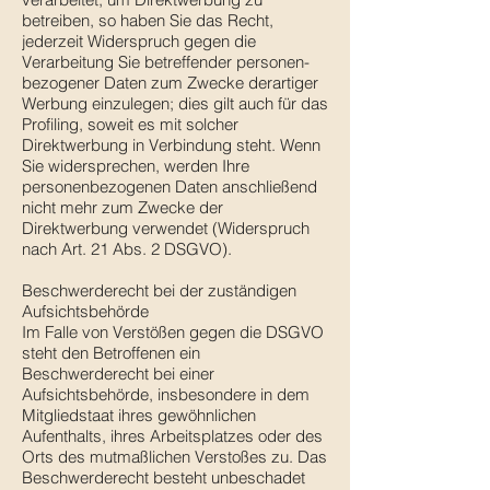
betreiben, so haben Sie das Recht,
jederzeit Widerspruch gegen die
Verarbeitung Sie betreffender personen-
bezogener Daten zum Zwecke derartiger
Werbung einzulegen; dies gilt auch für das
Profiling, soweit es mit solcher
Direktwerbung in Verbindung steht. Wenn
Sie widersprechen, werden Ihre
personenbezogenen Daten anschließend
nicht mehr zum Zwecke der
Direktwerbung verwendet (Widerspruch
nach Art. 21 Abs. 2 DSGVO).
Beschwerderecht bei der zuständigen
Aufsichtsbehörde
Im Falle von Verstößen gegen die DSGVO
steht den Betroffenen ein
Beschwerderecht bei einer
Aufsichtsbehörde, insbesondere in dem
Mitgliedstaat ihres gewöhnlichen
Aufenthalts, ihres Arbeitsplatzes oder des
Orts des mutmaßlichen Verstoßes zu. Das
Beschwerderecht besteht unbeschadet