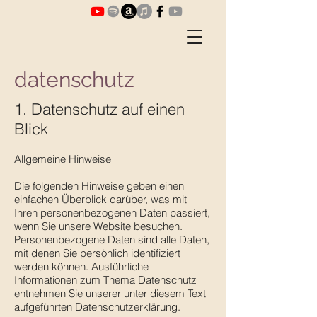
datenschutz
1. Datenschutz auf einen
Blick
Allgemeine Hinweise
Die folgenden Hinweise geben einen
einfachen Überblick darüber, was mit
Ihren personenbezogenen Daten passiert,
wenn Sie unsere Website besuchen.
Personenbezogene Daten sind alle Daten,
mit denen Sie persönlich identifiziert
werden können. Ausführliche
Informationen zum Thema Datenschutz
entnehmen Sie unserer unter diesem Text
aufgeführten Datenschutzerklärung.