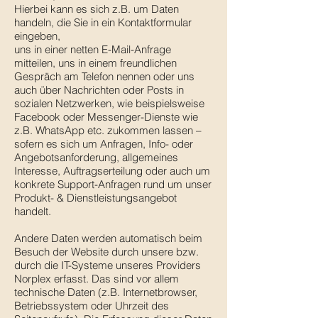
Hierbei kann es sich z.B. um Daten
handeln, die Sie in ein Kontaktformular
eingeben,
uns in einer netten E-Mail-Anfrage
mitteilen, uns in einem freundlichen
Gespräch am Telefon nennen oder uns
auch über Nachrichten oder Posts in
sozialen Netzwerken, wie beispielsweise
Facebook oder Messenger-Dienste wie
z.B. WhatsApp etc. zukommen lassen –
sofern es sich um Anfragen, Info- oder
Angebotsanforderung, allgemeines
Interesse, Auftragserteilung oder auch um
konkrete Support-Anfragen rund um unser
Produkt- & Dienstleistungsangebot
handelt.
Andere Daten werden automatisch beim
Besuch der Website durch unsere bzw.
durch die IT-Systeme unseres Providers
Norplex erfasst. Das sind vor allem
technische Daten (z.B. Internetbrowser,
Betriebssystem oder Uhrzeit des