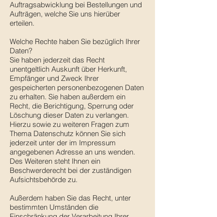
Auftragsabwicklung bei Bestellungen und
Aufträgen, welche Sie uns hierüber
erteilen.
Welche Rechte haben Sie bezüglich Ihrer
Daten?
Sie haben jederzeit das Recht
unentgeltlich Auskunft über Herkunft,
Empfänger und Zweck Ihrer
gespeicherten personenbezogenen Daten
zu erhalten. Sie haben außerdem ein
Recht, die Berichtigung, Sperrung oder
Löschung dieser Daten zu verlangen.
Hierzu sowie zu weiteren Fragen zum
Thema Datenschutz können Sie sich
jederzeit unter der im Impressum
angegebenen Adresse an uns wenden.
Des Weiteren steht Ihnen ein
Beschwerderecht bei der zuständigen
Aufsichtsbehörde zu.
Außerdem haben Sie das Recht, unter
bestimmten Umständen die
Einschränkung der Verarbeitung Ihrer