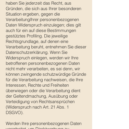
haben Sie jederzeit das Recht, aus
Gründen, die sich aus Ihrer besonderen
Situation ergeben, gegen die
VerarbeitungIhrer personenbezogenen
Daten Widerspruch einzulegen; dies gilt
auch für ein auf diese Bestimmungen
gestütztes Profiling. Die jeweilige
Rechtsgrundlage, auf denen eine
Verarbeitung beruht, entnehmen Sie dieser
Datenschutzerklärung. Wenn Sie
Widerspruch einlegen, werden wir Ihre
betroffenen personenbezogenen Daten
nicht mehr verarbeiten, es sei denn, wir
können zwingende schutzwürdige Gründe
für die Verarbeitung nachweisen, die Ihre
Interessen, Rechte und Freiheiten
überwiegen oder die Verarbeitung dient
der Geltendmachung, Ausübung oder
Verteidigung von Rechtsansprüchen
(Widerspruch nach Art. 21 Abs. 1
DSGVO).
Werden Ihre personenbezogenen Daten
verarbeitet, um Direktwerbung zu