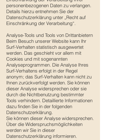
personenbezogenen Daten zu verlangen.
Details hierzu entnehmen Sie der
Datenschutzerklärung unter „Recht auf
Einschränkung der Verarbeitung“.
Analyse-Tools und Tools von Drittanbietern
Beim Besuch unserer Website kann Ihr
Surf-Verhalten statistisch ausgewertet
werden. Das geschieht vor allem mit
Cookies und mit sogenannten
Analyseprogrammen. Die Analyse Ihres
Surf-Verhaltens erfolgt in der Regel
anonym; das Surf-Verhalten kann nicht zu
Ihnen zurückverfolgt werden. Sie können
dieser Analyse widersprechen oder sie
durch die Nichtbenutzung bestimmter
Tools verhindern. Detaillierte Informationen
dazu finden Sie in der folgenden
Datenschutzerklärung.
Sie können dieser Analyse widersprechen.
Über die Widerspruchsmöglichkeiten
werden wir Sie in dieser
Datenschutzerklärung informieren.