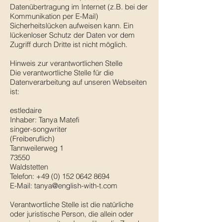
Datenübertragung im Internet (z.B. bei der
Kommunikation per E-Mail)
Sicherheitslücken aufweisen kann. Ein
lückenloser Schutz der Daten vor dem
Zugriff durch Dritte ist nicht möglich.
Hinweis zur verantwortlichen Stelle
Die verantwortliche Stelle für die
Datenverarbeitung auf unseren Webseiten
ist:
estledaire
Inhaber: Tanya Matefi
singer-songwriter
(Freiberuflich)
Tannweilerweg 1
73550
Waldstetten
Telefon: +49 (0) 152 0642 8694
E-Mail: tanya@english-with-t.com
Verantwortliche Stelle ist die natürliche
oder juristische Person, die allein oder