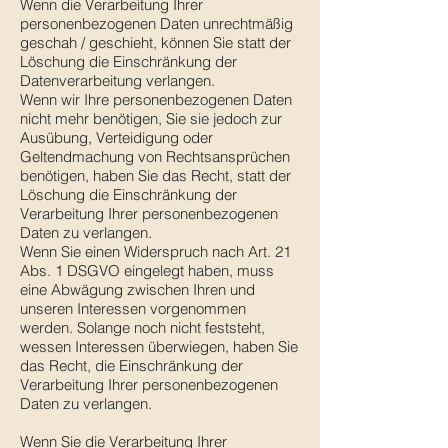
Wenn die Verarbeitung Ihrer
personenbezogenen Daten unrechtmäßig
geschah / geschieht, können Sie statt der
Löschung die Einschränkung der
Datenverarbeitung verlangen.
Wenn wir Ihre personenbezogenen Daten
nicht mehr benötigen, Sie sie jedoch zur
Ausübung, Verteidigung oder
Geltendmachung von Rechtsansprüchen
benötigen, haben Sie das Recht, statt der
Löschung die Einschränkung der
Verarbeitung Ihrer personenbezogenen
Daten zu verlangen.
Wenn Sie einen Widerspruch nach Art. 21
Abs. 1 DSGVO eingelegt haben, muss
eine Abwägung zwischen Ihren und
unseren Interessen vorgenommen
werden. Solange noch nicht feststeht,
wessen Interessen überwiegen, haben Sie
das Recht, die Einschränkung der
Verarbeitung Ihrer personenbezogenen
Daten zu verlangen.
Wenn Sie die Verarbeitung Ihrer