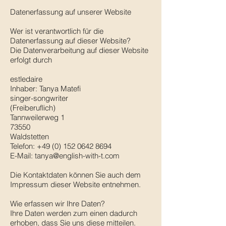
Datenerfassung auf unserer Website
Wer ist verantwortlich für die
Datenerfassung auf dieser Website?
Die Datenverarbeitung auf dieser Website
erfolgt durch
estledaire
Inhaber: Tanya Matefi
singer-songwriter
(Freiberuflich)
Tannweilerweg 1
73550
Waldstetten
Telefon: +49 (0) 152 0642 8694
E-Mail: tanya@english-with-t.com
Die Kontaktdaten können Sie auch dem
Impressum dieser Website entnehmen.
Wie erfassen wir Ihre Daten?
Ihre Daten werden zum einen dadurch
erhoben, dass Sie uns diese mitteilen.