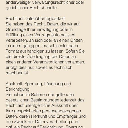
anderweitiger verwaltungsrechtlicher oder
gerichtlicher Rechtsbehelfe.
Recht auf Datenübertragbarkeit
Sie haben das Recht, Daten, die wir auf
Grundlage Ihrer Einwilligung oder in
Erfüllung eines Vertrags automatisiert
verarbeiten, an sich oder an einen Dritten
in einem gängigen, maschinenlesbaren
Format aushändigen zu lassen. Sofern Sie
die direkte Übertragung der Daten an
einen anderen Verantwortlichen verlangen,
erfolgt dies nur, soweit es technisch
machbar ist.
Auskunft, Sperrung, Löschung und
Berichtigung
Sie haben im Rahmen der geltenden
gesetzlichen Bestimmungen jederzeit das
Recht auf unentgeltliche Auskunft über
Ihre gespeicherten personenbezogenen
Daten, deren Herkunft und Empfänger und
den Zweck der Datenverarbeitung und
ggf. ein Recht auf Berichtigung, Sperrung