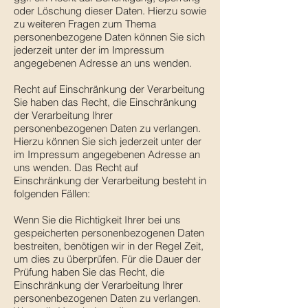
oder Löschung dieser Daten. Hierzu sowie
zu weiteren Fragen zum Thema
personenbezogene Daten können Sie sich
jederzeit unter der im Impressum
angegebenen Adresse an uns wenden.
Recht auf Einschränkung der Verarbeitung
Sie haben das Recht, die Einschränkung
der Verarbeitung Ihrer
personenbezogenen Daten zu verlangen.
Hierzu können Sie sich jederzeit unter der
im Impressum angegebenen Adresse an
uns wenden. Das Recht auf
Einschränkung der Verarbeitung besteht in
folgenden Fällen:
Wenn Sie die Richtigkeit Ihrer bei uns
gespeicherten personenbezogenen Daten
bestreiten, benötigen wir in der Regel Zeit,
um dies zu überprüfen. Für die Dauer der
Prüfung haben Sie das Recht, die
Einschränkung der Verarbeitung Ihrer
personenbezogenen Daten zu verlangen.